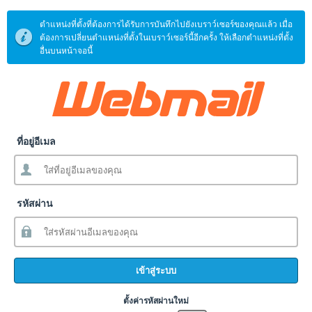
ตำแหน่งที่ตั้งที่ต้องการได้รับการบันทึกไปยังเบราว์เซอร์ของคุณแล้ว เมื่อ
ต้องการเปลี่ยนตำแหน่งที่ตั้งในเบราว์เซอร์นี้อีกครั้ง ให้เลือกตำแหน่งที่ตั้ง
อื่นบนหน้าจอนี้
ที่อยู่อีเมล
รหัสผ่าน
เข้าสู่ระบบ
ตั้งค่ารหัสผ่านใหม่