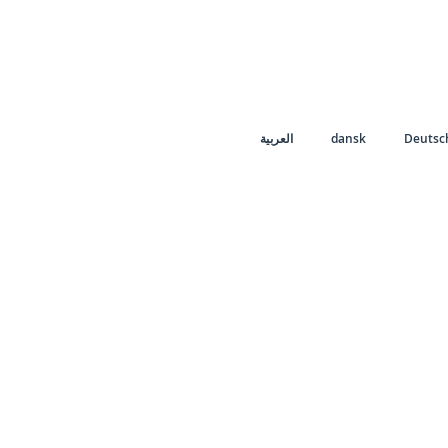
العربية
dansk
Deutsc